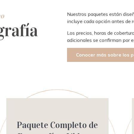
Nuestros paquetes están diseñ
o​
incluye cada opción antes de r
grafía
Los precios, horas de cobertura
adicionales se confirman por e
Conocer más sobre los p
Paquete Completo de