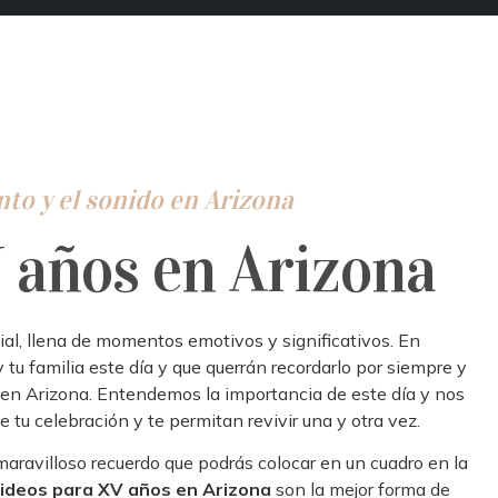
to y el sonido en Arizona
 años en Arizona
al, llena de momentos emotivos y significativos. En
tu familia este día y que querrán recordarlo por siempre y
en Arizona
.
E
ntendemos la importancia de este día y nos
 tu celebración y te permitan revivir una y otra vez.
aravilloso recuerdo que podrás colocar en un cuadro en la
ideos para XV años en Arizona
son la mejor forma de