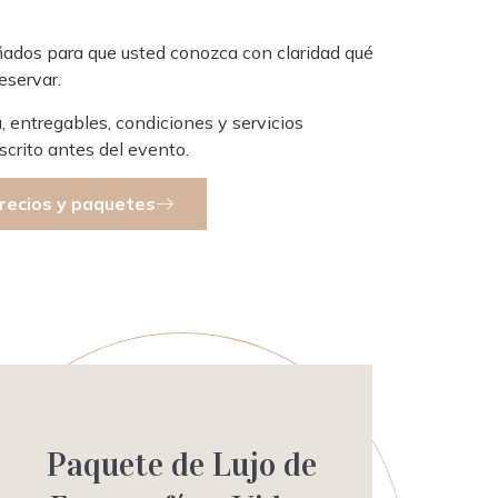
ados para que usted conozca con claridad qué
eservar.
, entregables, condiciones y servicios
scrito antes del evento.
recios y paquetes
Paquete de Lujo de