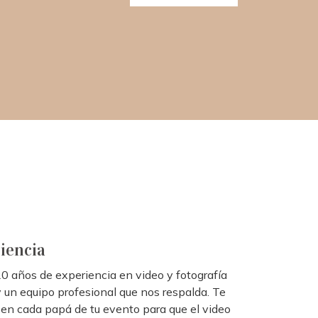
iencia
 años de experiencia en video y fotografía
 un equipo profesional que nos respalda. Te
en cada papá de tu evento para que el video