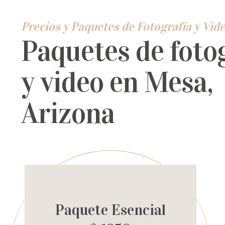
Precios y Paquetes de Fotografía y Vide
Paquetes de foto
y video en Mesa,
Arizona
Paquete Esencial