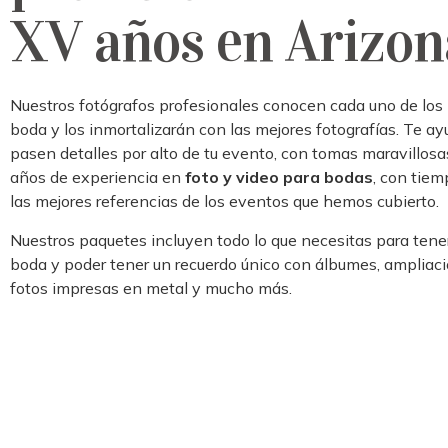
XV años en Arizon
Nuestros fotógrafos profesionales conocen cada uno de lo
boda y los inmortalizarán con las mejores fotografías. Te a
pasen detalles por alto de tu evento, con tomas maravillo
años de experiencia en
foto y video para bodas
, con tiem
las mejores referencias de los eventos que hemos cubierto.
Nuestros paquetes incluyen todo lo que necesitas para tener
boda y poder tener un recuerdo único con álbumes, ampliac
fotos impresas en metal y mucho más.