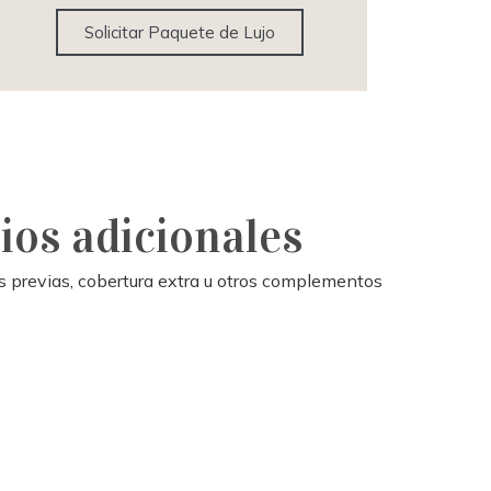
Solicitar Paquete de Lujo
ios adicionales
es previas, cobertura extra u otros complementos