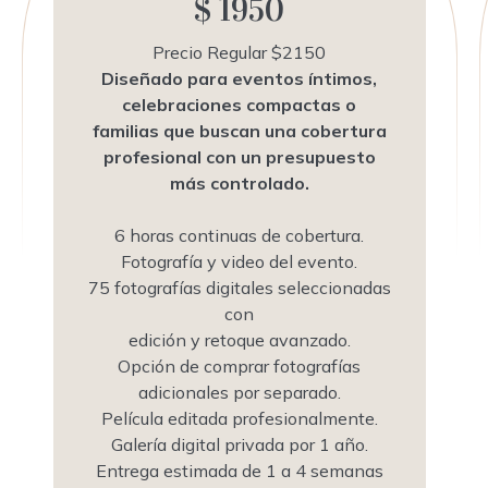
$ 1950
Precio Regular $2150
Diseñado para eventos íntimos,
celebraciones compactas o
familias que buscan una cobertura
profesional con un presupuesto
más controlado.
6 horas continuas de cobertura.
Fotografía y video del evento.
75 fotografías digitales seleccionadas
con
edición y retoque avanzado.
Opción de comprar fotografías
adicionales por separado.
Película editada profesionalmente.
Galería digital privada por 1 año.
Entrega estimada de 1 a 4 semanas