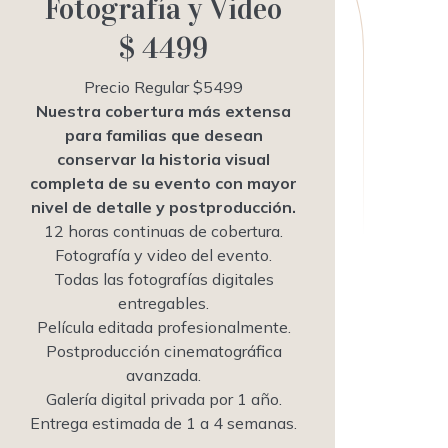
Fotografía y Video
$ 4499
Precio Regular $5499
Nuestra cobertura más extensa
para familias que desean
conservar la historia visual
completa de su evento con mayor
nivel de detalle y postproducción.
12 horas continuas de cobertura.
Fotografía y video del evento.
Todas las fotografías digitales
entregables.
Película editada profesionalmente.
Postproducción cinematográfica
avanzada.
Galería digital privada por 1 año.
Entrega estimada de 1 a 4 semanas.