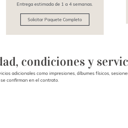
Entrega estimada de 1 a 4 semanas.
Solicitar Paquete Completo
dad, condiciones y servic
vicios adicionales como impresiones, álbumes físicos, sesion
 se confirman en el contrato.